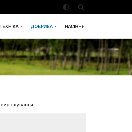
ТЕХНІКА
ДОБРИВА
НАСІННЯ
у вирощування.