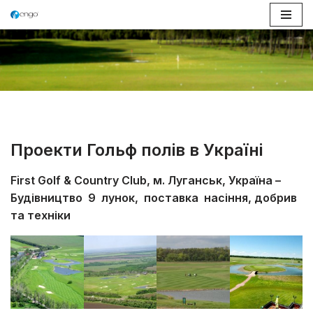
Перейти
до
вмісту
Проекти Гольф полів в Україні
First Golf & Country Club, м. Луганськ, Україна –
Будівництво 9 лунок, поставка насіння, добрив
та техніки