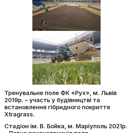
Тренувальне поле ФК «Рух», м. Львів
2019р. – участь у будівництві та
встановлення гібридного покриття
Xtragrass.
Стадіон ім. В. Бойка, м. Маріуполь 2021р.