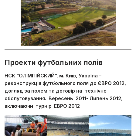
Проекти футбольних полів
НСК “ОЛІМПІЙСКИЙ”, м. Київ, Україна –
реконструкція футбольного поля до ЄВРО 2012,
догляд за полем та договір на технічне
обслуговування. Вересень 2011- Липень 2012,
включаючи турнір ЕВРО 2012