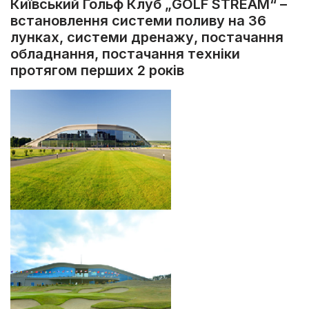
Київський Гольф Клуб „GOLF STREAM“ –
встановлення системи поливу на 36
лунках, системи дренажу, постачання
обладнання, постачання техніки
протягом перших 2 років