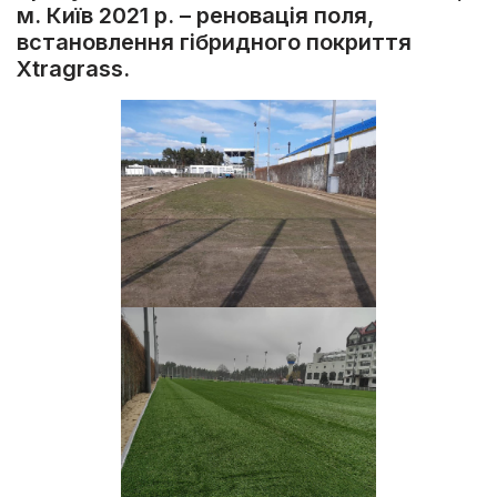
м. Київ 2021 р. – реновація поля,
встановлення гібридного покриття
Xtragrass.