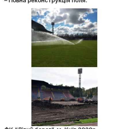
– Повна реконструкція поля.