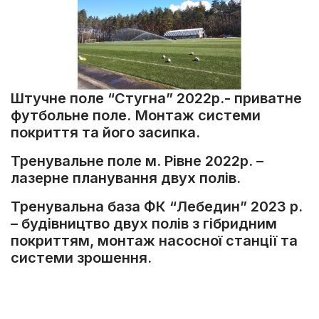
Штучне поле “Стугна” 2022р.- приватне
футбольне поле.
Монтаж системи
покриття та його засипка.
Тренувальне поле м. Рівне 2022р. –
лазерне планування двух полів.
Тренувальна база ФК “Лебедин” 2023 р.
– будівництво двух полів з гібридним
покриттям, монтаж насосної станції та
системи зрошення.