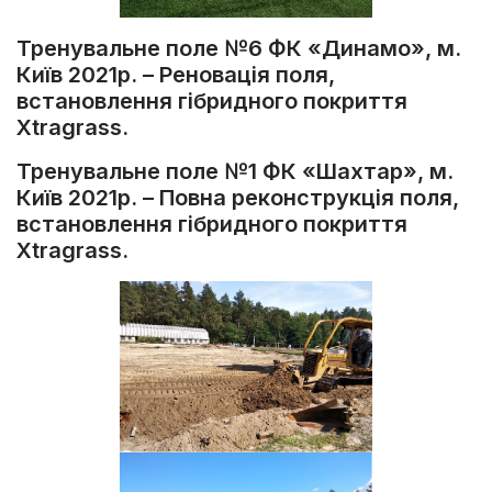
Тренувальне поле №6 ФК «Динамо», м.
Київ 2021р. – Реновація поля,
встановлення гібридного покриття
Xtragrass.
Тренувальне поле №1 ФК «Шахтар», м.
Київ 2021р. – Повна реконструкція поля,
встановлення гібридного покриття
Xtragrass.