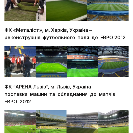
ФК «Металіст», м. Харків, Україна –
реконструкція футбольного поля до ЕВРО 2012
ФК “АРЕНА Львів”, м. Львів, Україна –
поставка машин та обладнання до матчів
ЕВРО 2012