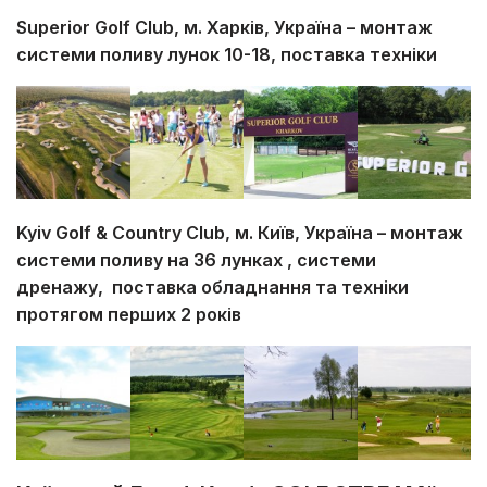
Superior Golf Club, м. Харків, Україна – монтаж
системи поливу лунок 10-18, поставка техніки
Kyiv Golf & Country Club, м. Київ, Україна – монтаж
системи поливу
на 36 лунках , системи
дренажу, поставка обладнання та техніки
протягом перших 2 років