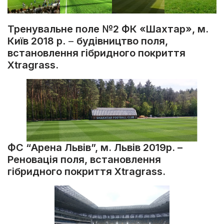
Тренувальне поле №2 ФК «Шахтар», м.
Київ 2018 р
. –
будівництво поля,
встановлення гібридного покриття
Xtragrass.
ФС “Арена Львів”, м. Львів 2019р. –
Реновація поля, встановлення
гібридного покриття Xtragrass.