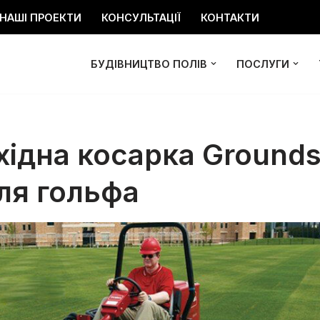
НАШІ ПРОЕКТИ
КОНСУЛЬТАЦІЇ
КОНТАКТИ
БУДІВНИЦТВО ПОЛІВ
ПОСЛУГИ
хідна косарка Ground
ля гольфа