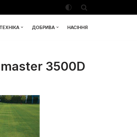
ТЕХНІКА
ДОБРИВА
НАСІННЯ
smaster 3500D